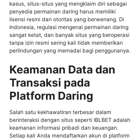
kasus, situs-situs yang mengklaim diri sebagai
penyedia permainan daring harus memiliki
lisensi resmi dari otoritas yang berwenang. Di
Indonesia, regulasi mengenai permainan daring
sangat ketat, dan banyak situs yang beroperasi
tanpa izin resmi sering kali tidak memberikan
perlindungan yang memadai bagi penggunanya.
Keamanan Data dan
Transaksi pada
Platform Daring
Salah satu kekhawatiran terbesar dalam
berinteraksi dengan situs seperti IBLBET adalah
keamanan informasi pribadi dan keuangan.
Setiap kali Anda mendaftarkan akun di platform