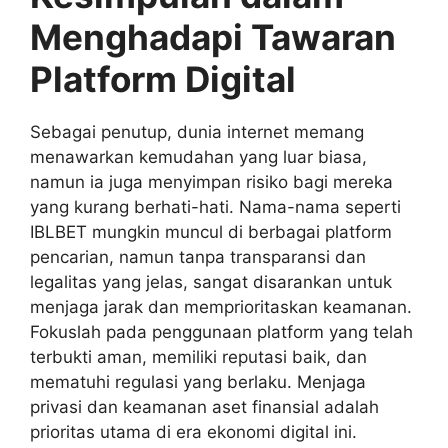
Menghadapi Tawaran
Platform Digital
Sebagai penutup, dunia internet memang
menawarkan kemudahan yang luar biasa,
namun ia juga menyimpan risiko bagi mereka
yang kurang berhati-hati. Nama-nama seperti
IBLBET mungkin muncul di berbagai platform
pencarian, namun tanpa transparansi dan
legalitas yang jelas, sangat disarankan untuk
menjaga jarak dan memprioritaskan keamanan.
Fokuslah pada penggunaan platform yang telah
terbukti aman, memiliki reputasi baik, dan
mematuhi regulasi yang berlaku. Menjaga
privasi dan keamanan aset finansial adalah
prioritas utama di era ekonomi digital ini.