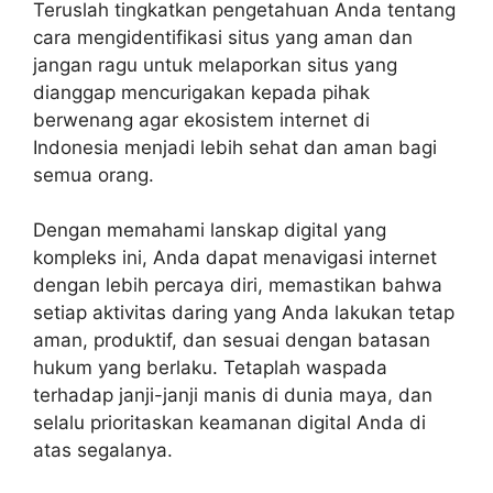
Teruslah tingkatkan pengetahuan Anda tentang
cara mengidentifikasi situs yang aman dan
jangan ragu untuk melaporkan situs yang
dianggap mencurigakan kepada pihak
berwenang agar ekosistem internet di
Indonesia menjadi lebih sehat dan aman bagi
semua orang.
Dengan memahami lanskap digital yang
kompleks ini, Anda dapat menavigasi internet
dengan lebih percaya diri, memastikan bahwa
setiap aktivitas daring yang Anda lakukan tetap
aman, produktif, dan sesuai dengan batasan
hukum yang berlaku. Tetaplah waspada
terhadap janji-janji manis di dunia maya, dan
selalu prioritaskan keamanan digital Anda di
atas segalanya.