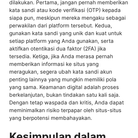
dilakukan. Pertama, jangan pernah memberikan
kata sandi atau kode verifikasi (OTP) kepada
siapa pun, meskipun mereka mengaku sebagai
perwakilan dari platform tersebut. Kedua,
gunakan kata sandi yang unik dan kuat untuk
setiap platform yang Anda gunakan, serta
aktifkan otentikasi dua faktor (2FA) jika
tersedia. Ketiga, jika Anda merasa pernah
memberikan informasi ke situs yang
meragukan, segera ubah kata sandi akun
penting lainnya yang mungkin memiliki pola
yang sama. Keamanan digital adalah proses
berkelanjutan, bukan tindakan satu kali saja.
Dengan tetap waspada dan kritis, Anda dapat
meminimalkan risiko terpapar oleh situs-situs
yang berpotensi membahayakan.
Kesimpulan dalam