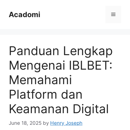
Skip
to
Acadomi
Menu
content
Panduan Lengkap
Mengenai IBLBET:
Memahami
Platform dan
Keamanan Digital
June 18, 2025
by
Henry Joseph