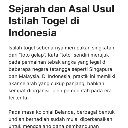
Sejarah dan Asal Usul
Istilah Togel di
Indonesia
Istilah togel sebenarnya merupakan singkatan
dari “toto gelap”. Kata “toto” sendiri merujuk
pada permainan tebak angka yang legal di
beberapa negara tetangga seperti Singapura
dan Malaysia. Di Indonesia, praktik ini memiliki
akar sejarah yang cukup panjang, bahkan
sempat diorganisir oleh pemerintah pada era
tertentu.
Pada masa kolonial Belanda, berbagai bentuk
undian berhadiah sudah mulai diperkenalkan
untuk menggalang dana pembangunan