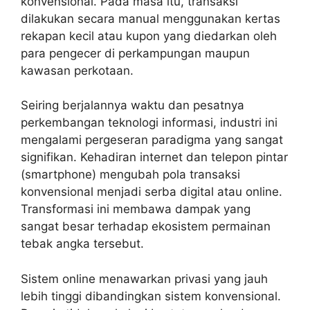
konvensional. Pada masa itu, transaksi
dilakukan secara manual menggunakan kertas
rekapan kecil atau kupon yang diedarkan oleh
para pengecer di perkampungan maupun
kawasan perkotaan.
Seiring berjalannya waktu dan pesatnya
perkembangan teknologi informasi, industri ini
mengalami pergeseran paradigma yang sangat
signifikan. Kehadiran internet dan telepon pintar
(smartphone) mengubah pola transaksi
konvensional menjadi serba digital atau online.
Transformasi ini membawa dampak yang
sangat besar terhadap ekosistem permainan
tebak angka tersebut.
Sistem online menawarkan privasi yang jauh
lebih tinggi dibandingkan sistem konvensional.