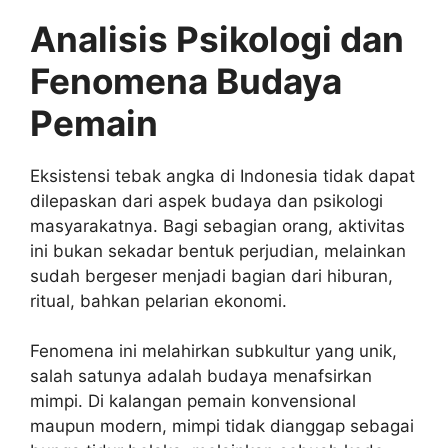
Analisis Psikologi dan
Fenomena Budaya
Pemain
Eksistensi tebak angka di Indonesia tidak dapat
dilepaskan dari aspek budaya dan psikologi
masyarakatnya. Bagi sebagian orang, aktivitas
ini bukan sekadar bentuk perjudian, melainkan
sudah bergeser menjadi bagian dari hiburan,
ritual, bahkan pelarian ekonomi.
Fenomena ini melahirkan subkultur yang unik,
salah satunya adalah budaya menafsirkan
mimpi. Di kalangan pemain konvensional
maupun modern, mimpi tidak dianggap sebagai