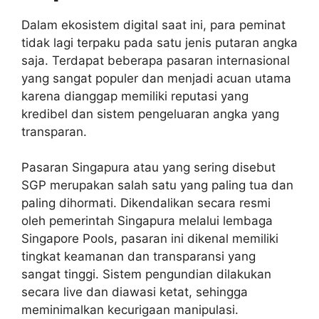
Dalam ekosistem digital saat ini, para peminat
tidak lagi terpaku pada satu jenis putaran angka
saja. Terdapat beberapa pasaran internasional
yang sangat populer dan menjadi acuan utama
karena dianggap memiliki reputasi yang
kredibel dan sistem pengeluaran angka yang
transparan.
Pasaran Singapura atau yang sering disebut
SGP merupakan salah satu yang paling tua dan
paling dihormati. Dikendalikan secara resmi
oleh pemerintah Singapura melalui lembaga
Singapore Pools, pasaran ini dikenal memiliki
tingkat keamanan dan transparansi yang
sangat tinggi. Sistem pengundian dilakukan
secara live dan diawasi ketat, sehingga
meminimalkan kecurigaan manipulasi.