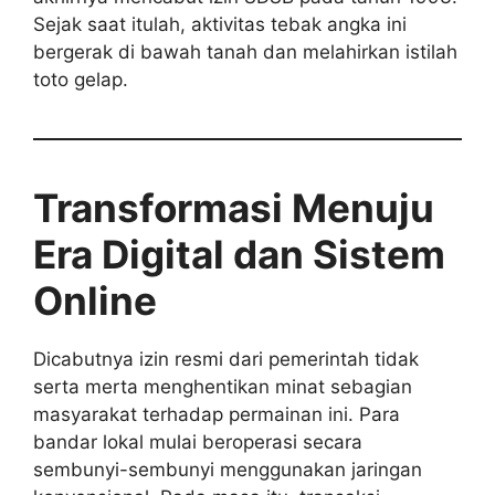
Sejak saat itulah, aktivitas tebak angka ini
bergerak di bawah tanah dan melahirkan istilah
toto gelap.
Transformasi Menuju
Era Digital dan Sistem
Online
Dicabutnya izin resmi dari pemerintah tidak
serta merta menghentikan minat sebagian
masyarakat terhadap permainan ini. Para
bandar lokal mulai beroperasi secara
sembunyi-sembunyi menggunakan jaringan