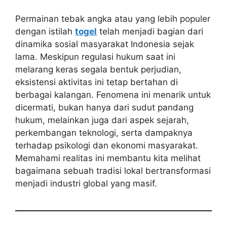
Permainan tebak angka atau yang lebih populer
dengan istilah
togel
telah menjadi bagian dari
dinamika sosial masyarakat Indonesia sejak
lama. Meskipun regulasi hukum saat ini
melarang keras segala bentuk perjudian,
eksistensi aktivitas ini tetap bertahan di
berbagai kalangan. Fenomena ini menarik untuk
dicermati, bukan hanya dari sudut pandang
hukum, melainkan juga dari aspek sejarah,
perkembangan teknologi, serta dampaknya
terhadap psikologi dan ekonomi masyarakat.
Memahami realitas ini membantu kita melihat
bagaimana sebuah tradisi lokal bertransformasi
menjadi industri global yang masif.