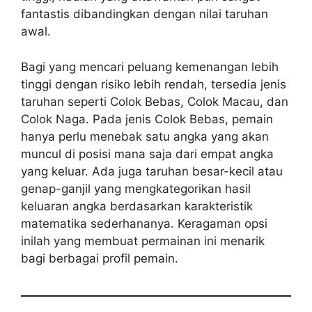
fantastis dibandingkan dengan nilai taruhan
awal.
Bagi yang mencari peluang kemenangan lebih
tinggi dengan risiko lebih rendah, tersedia jenis
taruhan seperti Colok Bebas, Colok Macau, dan
Colok Naga. Pada jenis Colok Bebas, pemain
hanya perlu menebak satu angka yang akan
muncul di posisi mana saja dari empat angka
yang keluar. Ada juga taruhan besar-kecil atau
genap-ganjil yang mengkategorikan hasil
keluaran angka berdasarkan karakteristik
matematika sederhananya. Keragaman opsi
inilah yang membuat permainan ini menarik
bagi berbagai profil pemain.