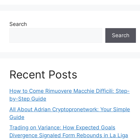
Search
Search
Recent Posts
How to Come Rimuovere Macchie Difficili: Step-
by-Step Guide
All About Adrian Cryptopronetwork: Your Simple
Guide
Trading on Variance: How Expected Goals
Divergence Signaled Form Rebounds in La Liga