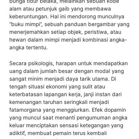
bunga tidur belaka, melainkan sebuah kode
alam atau petunjuk gaib yang membawa
keberuntungan. Hal ini mendorong munculnya
“buku mimpi”, sebuah panduan bergambar yang
menerjemahkan setiap objek, peristiwa, atau
hewan dalam mimpi menjadi kombinasi angka-
angka tertentu.
Secara psikologis, harapan untuk mendapatkan
uang dalam jumlah besar dengan modal yang
sangat minim menjadi daya tarik utama. Di
tengah situasi ekonomi yang sulit atau
keterbatasan lapangan kerja, janji instan dari
kemenangan taruhan seringkali menjadi
fatamorgana yang menggiurkan. Efek dopamin
yang muncul saat menanti pengumuman angka
keluar menciptakan sensasi ketegangan yang
adiktif, membuat pemain terus kembali