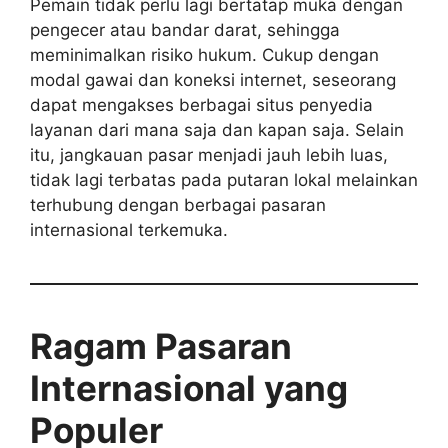
Pemain tidak perlu lagi bertatap muka dengan
pengecer atau bandar darat, sehingga
meminimalkan risiko hukum. Cukup dengan
modal gawai dan koneksi internet, seseorang
dapat mengakses berbagai situs penyedia
layanan dari mana saja dan kapan saja. Selain
itu, jangkauan pasar menjadi jauh lebih luas,
tidak lagi terbatas pada putaran lokal melainkan
terhubung dengan berbagai pasaran
internasional terkemuka.
Ragam Pasaran
Internasional yang
Populer