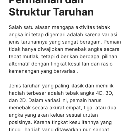
Struktur Taruhan
Salah satu alasan mengapa aktivitas tebak
angka ini tetap digemari adalah karena variasi
jenis taruhannya yang sangat beragam. Pemain
tidak hanya diwajibkan menebak angka secara
tepat mutlak, tetapi diberikan berbagai pilihan
alternatif dengan tingkat kesulitan dan rasio
kemenangan yang bervariasi.
Jenis taruhan yang paling klasik dan memiliki
hadiah terbesar adalah tebak angka 4D, 3D,
dan 2D. Dalam variasi ini, pemain harus
menebak secara akurat empat, tiga, atau dua
angka yang akan keluar sesuai urutan
posisinya. Karena tingkat kesulitannya yang
tinggi, hadiah yang ditawarkan pun sangat