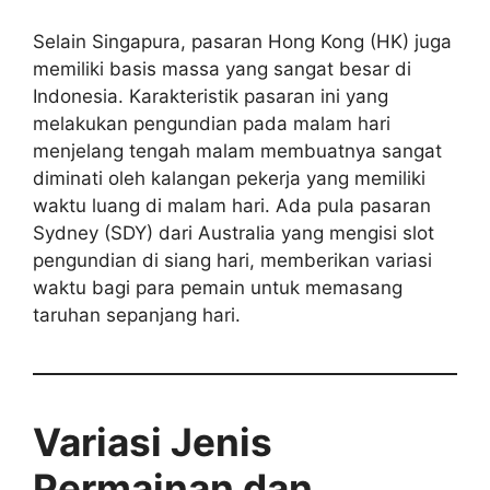
Selain Singapura, pasaran Hong Kong (HK) juga
memiliki basis massa yang sangat besar di
Indonesia. Karakteristik pasaran ini yang
melakukan pengundian pada malam hari
menjelang tengah malam membuatnya sangat
diminati oleh kalangan pekerja yang memiliki
waktu luang di malam hari. Ada pula pasaran
Sydney (SDY) dari Australia yang mengisi slot
pengundian di siang hari, memberikan variasi
waktu bagi para pemain untuk memasang
taruhan sepanjang hari.
Variasi Jenis
Permainan dan