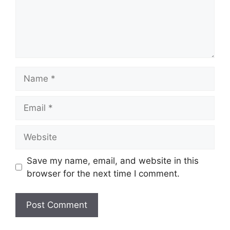
Name
Email
Website
Save my name, email, and website in this
browser for the next time I comment.